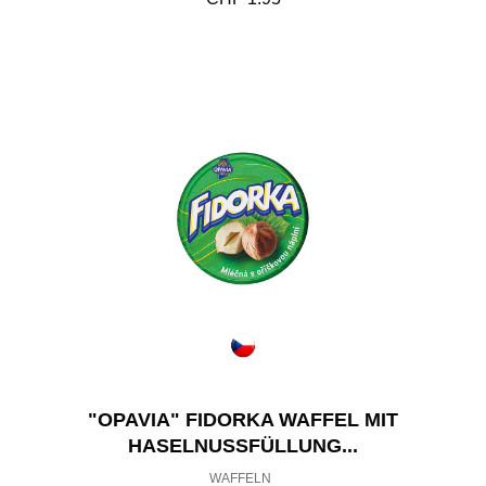
"OPAVIA" FIDORKA WAFFEL MIT
HASELNUSSFÜLLUNG...
WAFFELN