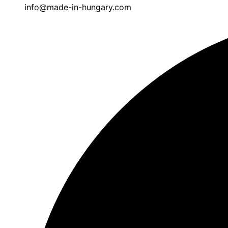
info@made-in-hungary.com