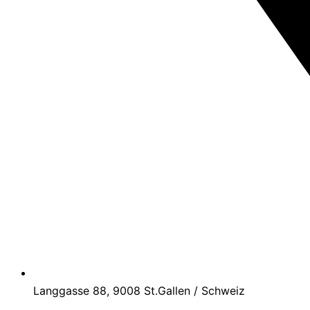
Langgasse 88, 9008 St.Gallen / Schweiz