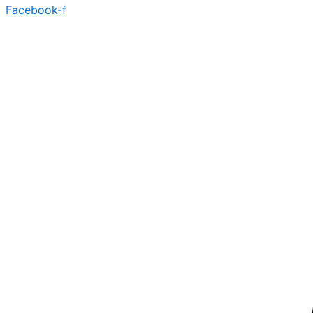
Facebook-f