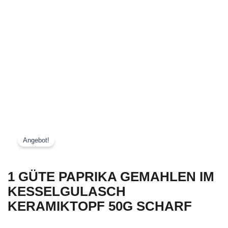
50G SCHARF
Angebot!
1 GÜTE PAPRIKA GEMAHLEN IM
KESSELGULASCH
KERAMIKTOPF 50G SCHARF