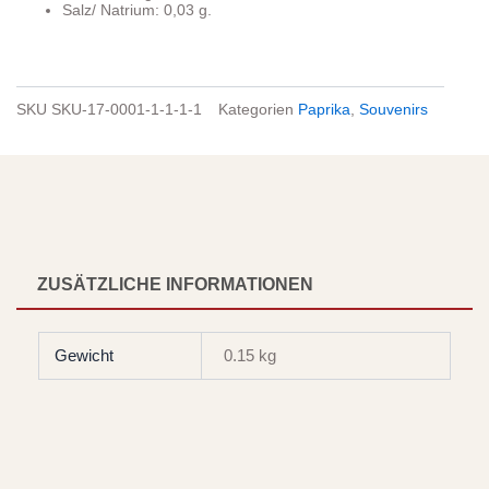
Salz/ Natrium: 0,03 g.
SKU
SKU-17-0001-1-1-1-1
Kategorien
Paprika
,
Souvenirs
ZUSÄTZLICHE INFORMATIONEN
Gewicht
0.15 kg