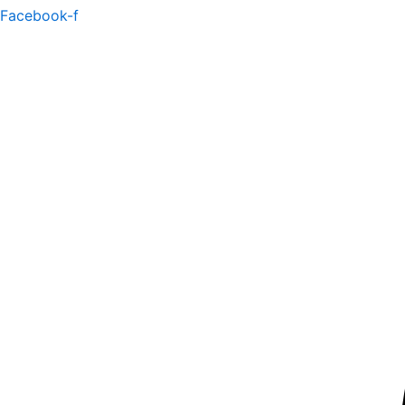
Facebook-f