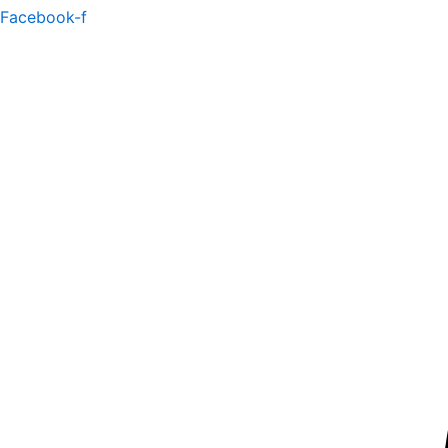
Facebook-f