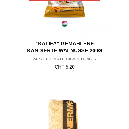
"KALIFA" GEMAHLENE
KANDIERTE WALNÜSSE 200G
BACKZUTATEN & FERTIGMISCHUNGEN
CHF
5.20