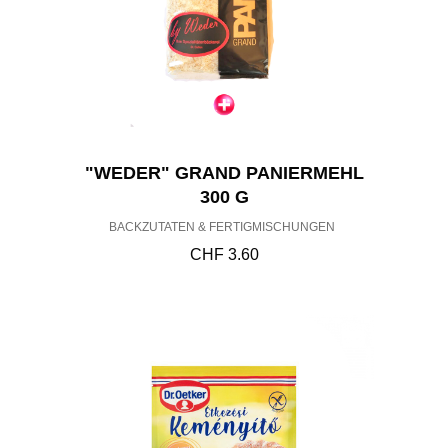
"WEDER" GRAND PANIERMEHL
300 G
BACKZUTATEN & FERTIGMISCHUNGEN
CHF
3.60