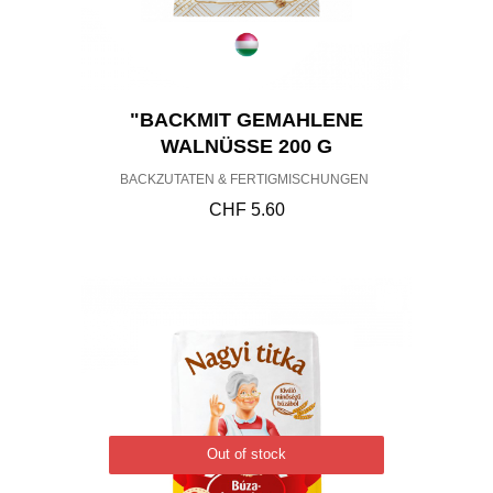
"BACKMIT GEMAHLENE
WALNÜSSE 200 G
BACKZUTATEN & FERTIGMISCHUNGEN
CHF
5.60
Out of stock