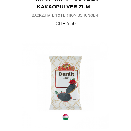
KAKAOPULVER ZUM...
BACKZUTATEN & FERTIGMISCHUNGEN
CHF
5.50