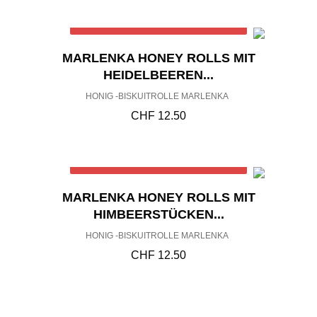
Out of stock
MARLENKA HONEY ROLLS MIT
HEIDELBEEREN...
HONIG -BISKUITROLLE MARLENKA
CHF
12.50
Out of stock
MARLENKA HONEY ROLLS MIT
HIMBEERSTÜCKEN...
HONIG -BISKUITROLLE MARLENKA
CHF
12.50