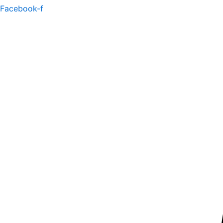
Facebook-f