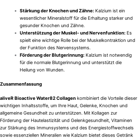
Stärkung der Knochen und Zähne:
Kalzium ist ein
wesentlicher Mineralstoff für die Erhaltung starker und
gesunder Knochen und Zähne.
Unterstützung der Muskel- und Nervenfunktion:
Es
spielt eine wichtige Rolle bei der Muskelkontraktion und
der Funktion des Nervensystems.
Förderung der Blutgerinnung:
Kalzium ist notwendig
für die normale Blutgerinnung und unterstützt die
Heilung von Wunden.
Zusammenfassung
aliveR Bioactive Water82 Collagen
kombiniert die Vorteile dieser
wichtigen Inhaltsstoffe, um Ihre Haut, Gelenke, Knochen und
allgemeine Gesundheit zu unterstützen. Mit Kollagen zur
Förderung der Hautelastizität und Gelenkgesundheit, Vitaminen
zur Stärkung des Immunsystems und des Energiestoffwechsels
sowie essenziellen Mineralien wie Kalzium bietet dieses Getränk