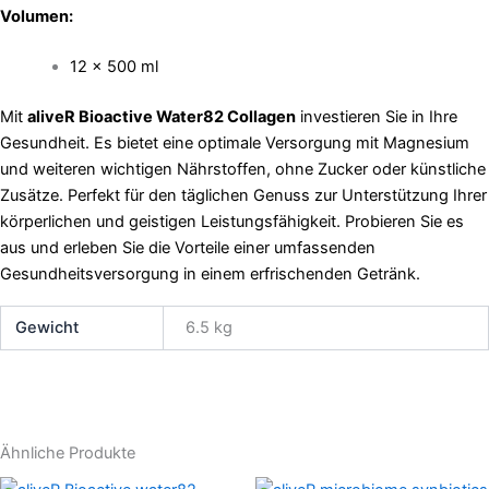
Volumen:
12 x 500 ml
Mit
aliveR Bioactive Water82 Collagen
investieren Sie in Ihre
Gesundheit. Es bietet eine optimale Versorgung mit Magnesium
und weiteren wichtigen Nährstoffen, ohne Zucker oder künstliche
Zusätze. Perfekt für den täglichen Genuss zur Unterstützung Ihrer
körperlichen und geistigen Leistungsfähigkeit. Probieren Sie es
aus und erleben Sie die Vorteile einer umfassenden
Gesundheitsversorgung in einem erfrischenden Getränk.
Gewicht
6.5 kg
Ähnliche Produkte
Ursprünglicher
Aktueller