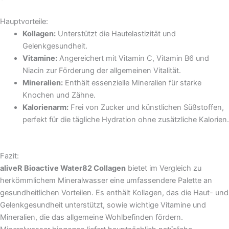
Hauptvorteile:
Kollagen:
Unterstützt die Hautelastizität und
Gelenkgesundheit.
Vitamine:
Angereichert mit Vitamin C, Vitamin B6 und
Niacin zur Förderung der allgemeinen Vitalität.
Mineralien:
Enthält essenzielle Mineralien für starke
Knochen und Zähne.
Kalorienarm:
Frei von Zucker und künstlichen Süßstoffen,
perfekt für die tägliche Hydration ohne zusätzliche Kalorien.
Fazit:
aliveR Bioactive Water82 Collagen
bietet im Vergleich zu
herkömmlichem Mineralwasser eine umfassendere Palette an
gesundheitlichen Vorteilen. Es enthält Kollagen, das die Haut- und
Gelenkgesundheit unterstützt, sowie wichtige Vitamine und
Mineralien, die das allgemeine Wohlbefinden fördern.