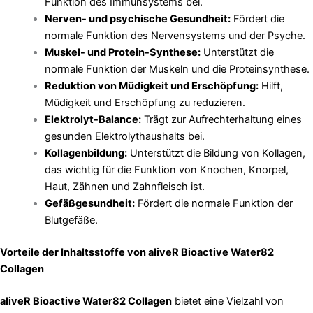
Funktion des Immunsystems bei.
Nerven- und psychische Gesundheit:
Fördert die
normale Funktion des Nervensystems und der Psyche.
Muskel- und Protein-Synthese:
Unterstützt die
normale Funktion der Muskeln und die Proteinsynthese.
Reduktion von Müdigkeit und Erschöpfung:
Hilft,
Müdigkeit und Erschöpfung zu reduzieren.
Elektrolyt-Balance:
Trägt zur Aufrechterhaltung eines
gesunden Elektrolythaushalts bei.
Kollagenbildung:
Unterstützt die Bildung von Kollagen,
das wichtig für die Funktion von Knochen, Knorpel,
Haut, Zähnen und Zahnfleisch ist.
Gefäßgesundheit:
Fördert die normale Funktion der
Blutgefäße.
Vorteile der Inhaltsstoffe von aliveR Bioactive Water82
Collagen
aliveR Bioactive Water82 Collagen
bietet eine Vielzahl von