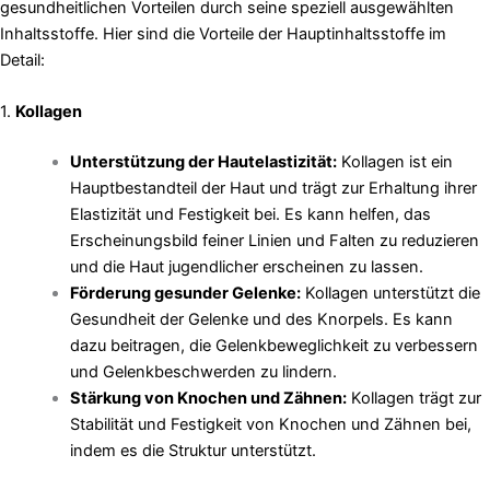
gesundheitlichen Vorteilen durch seine speziell ausgewählten
Inhaltsstoffe. Hier sind die Vorteile der Hauptinhaltsstoffe im
Detail:
1.
Kollagen
Unterstützung der Hautelastizität:
Kollagen ist ein
Hauptbestandteil der Haut und trägt zur Erhaltung ihrer
Elastizität und Festigkeit bei. Es kann helfen, das
Erscheinungsbild feiner Linien und Falten zu reduzieren
und die Haut jugendlicher erscheinen zu lassen.
Förderung gesunder Gelenke:
Kollagen unterstützt die
Gesundheit der Gelenke und des Knorpels. Es kann
dazu beitragen, die Gelenkbeweglichkeit zu verbessern
und Gelenkbeschwerden zu lindern.
Stärkung von Knochen und Zähnen:
Kollagen trägt zur
Stabilität und Festigkeit von Knochen und Zähnen bei,
indem es die Struktur unterstützt.