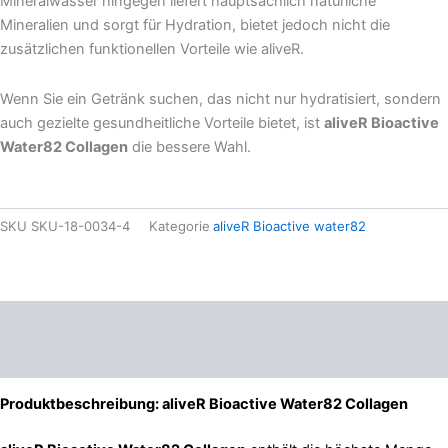
Mineralwasser hingegen liefert hauptsächlich natürliche
Mineralien und sorgt für Hydration, bietet jedoch nicht die
zusätzlichen funktionellen Vorteile wie aliveR.
Wenn Sie ein Getränk suchen, das nicht nur hydratisiert, sondern
auch gezielte gesundheitliche Vorteile bietet, ist
aliveR Bioactive
Water82 Collagen
die bessere Wahl.
SKU
SKU-18-0034-4
Kategorie
aliveR Bioactive water82
Beschreibung
Zusätzliche Informationen
Produktbeschreibung: aliveR Bioactive Water82 Collagen