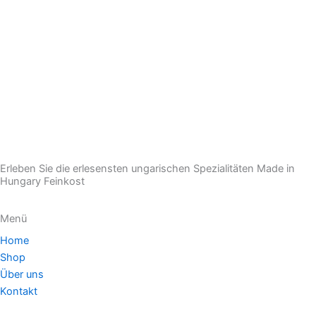
Erleben Sie die erlesensten ungarischen Spezialitäten Made in
Hungary Feinkost
Menü
Home
Shop
Über uns
Kontakt