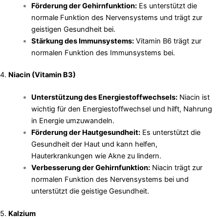
Förderung der Gehirnfunktion:
Es unterstützt die
normale Funktion des Nervensystems und trägt zur
geistigen Gesundheit bei.
Stärkung des Immunsystems:
Vitamin B6 trägt zur
normalen Funktion des Immunsystems bei.
4.
Niacin (Vitamin B3)
Unterstützung des Energiestoffwechsels:
Niacin ist
wichtig für den Energiestoffwechsel und hilft, Nahrung
in Energie umzuwandeln.
Förderung der Hautgesundheit:
Es unterstützt die
Gesundheit der Haut und kann helfen,
Hauterkrankungen wie Akne zu lindern.
Verbesserung der Gehirnfunktion:
Niacin trägt zur
normalen Funktion des Nervensystems bei und
unterstützt die geistige Gesundheit.
5.
Kalzium