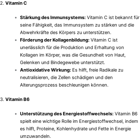
2.
Vitamin C
Stärkung des Immunsystems:
Vitamin C ist bekannt für
seine Fähigkeit, das Immunsystem zu stärken und die
Abwehrkräfte des Körpers zu unterstützen.
Förderung der Kollagenbildung:
Vitamin C ist
unerlässlich für die Produktion und Erhaltung von
Kollagen im Körper, was die Gesundheit von Haut,
Gelenken und Bindegewebe unterstützt.
Antioxidative Wirkung:
Es hilft, freie Radikale zu
neutralisieren, die Zellen schädigen und den
Alterungsprozess beschleunigen können.
3.
Vitamin B6
Unterstützung des Energiestoffwechsels:
Vitamin B6
spielt eine wichtige Rolle im Energiestoffwechsel, indem
es hilft, Proteine, Kohlenhydrate und Fette in Energie
umzuwandeln.