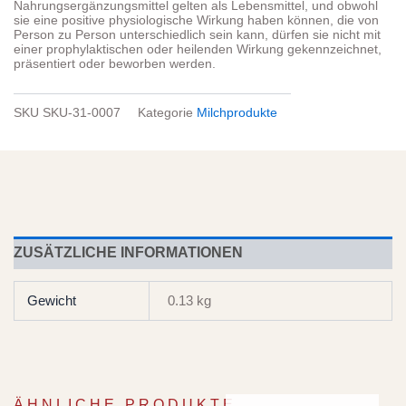
Nahrungsergänzungsmittel gelten als Lebensmittel, und obwohl
sie eine positive physiologische Wirkung haben können, die von
Person zu Person unterschiedlich sein kann, dürfen sie nicht mit
einer prophylaktischen oder heilenden Wirkung gekennzeichnet,
präsentiert oder beworben werden.
SKU
SKU-31-0007
Kategorie
Milchprodukte
ZUSÄTZLICHE INFORMATIONEN
Gewicht
0.13 kg
ÄHNLICHE PRODUKTE