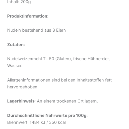
Inhalt: 200g
Produktinformation:
Nudeln bestehend aus 8 Eiern
Zutaten:
Nudelweizenmehl TL 50 (Gluten), frische Hühnereier,
Wasser.
Allergeninformationen sind bei den Inhaltsstoffen fett
hervorgehoben.
Lagerhinweis
: An einem trockenen Ort lagern.
Durchschnittliche Nährwerte pro 100g:
Brennwert: 1484 kJ / 350 kcal