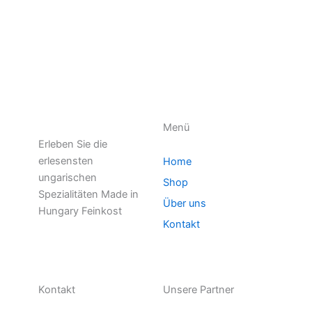
Menü
Erleben Sie die
erlesensten
Home
ungarischen
Shop
Spezialitäten Made in
Über uns
Hungary Feinkost
Kontakt
Kontakt
Unsere Partner