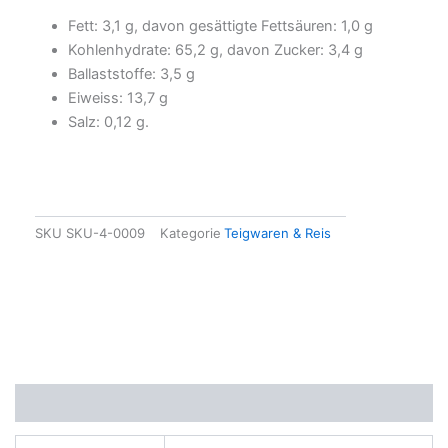
Fett: 3,1 g, davon gesättigte Fettsäuren: 1,0 g
Kohlenhydrate: 65,2 g, davon Zucker: 3,4 g
Ballaststoffe: 3,5 g
Eiweiss: 13,7 g
Salz: 0,12 g.
SKU
SKU-4-0009
Kategorie
Teigwaren & Reis
Zusätzliche Informationen