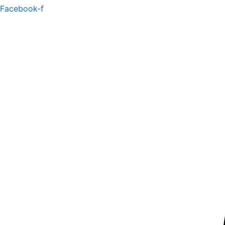
Facebook-f