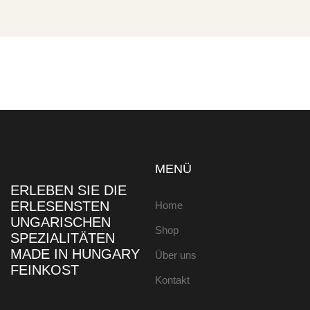
MENÜ
ERLEBEN SIE DIE
ERLESENSTEN
Home
UNGARISCHEN
Shop
SPEZIALITÄTEN
MADE IN HUNGARY
Über uns
FEINKOST
Kontakt