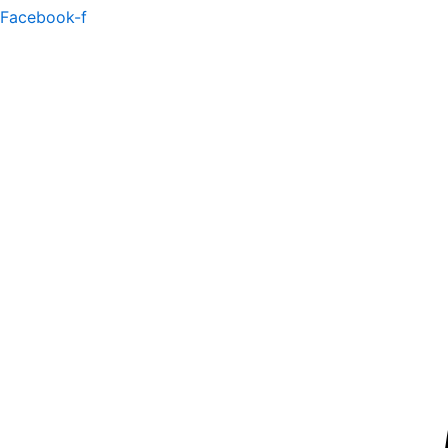
Facebook-f