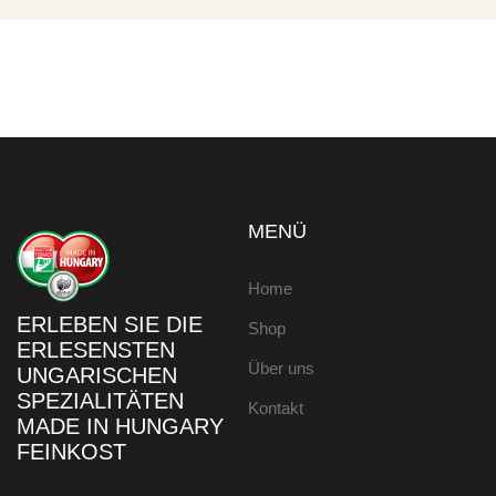
MENÜ
Home
ERLEBEN SIE DIE
Shop
ERLESENSTEN
Über uns
UNGARISCHEN
SPEZIALITÄTEN
Kontakt
MADE IN HUNGARY
FEINKOST