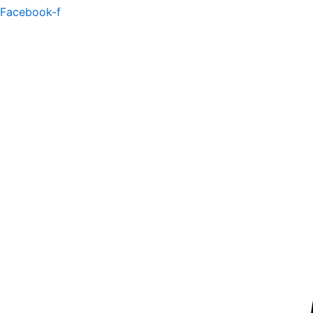
Facebook-f