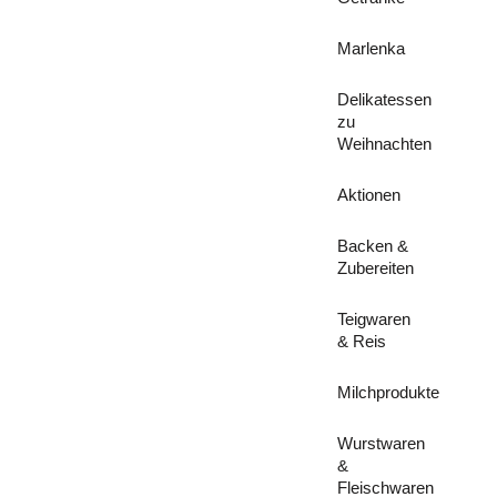
Marlenka
Delikatessen
zu
Weihnachten
Aktionen
Backen &
Zubereiten
Teigwaren
& Reis
Milchprodukte
Wurstwaren
&
Fleischwaren