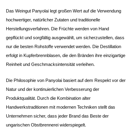
Das Weingut Panyolai legt großen Wert auf die Verwendung
hochwertiger, natürlicher Zutaten und traditionelle
Herstellungsverfahren. Die Früchte werden von Hand
gepflückt und sorgfältig ausgewählt, um sicherzustellen, dass
nur die besten Rohstoffe verwendet werden. Die Destillation
erfolgt in Kupferbrennblasen, die den Bränden ihre einzigartige
Reinheit und Geschmacksintensität verleihen.
Die Philosophie von Panyolai basiert auf dem Respekt vor der
Natur und der kontinuierlichen Verbesserung der
Produktqualität. Durch die Kombination alter
Handwerkstraditionen mit modernen Techniken stellt das
Unternehmen sicher, dass jeder Brand das Beste der
ungarischen Obstbrennerei widerspiegelt.