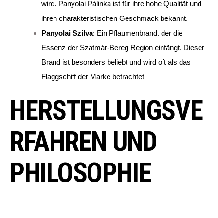
wird. Panyolai Pálinka ist für ihre hohe Qualität und
ihren charakteristischen Geschmack bekannt.
Panyolai Szilva
: Ein Pflaumenbrand, der die
Essenz der Szatmár-Bereg Region einfängt. Dieser
Brand ist besonders beliebt und wird oft als das
Flaggschiff der Marke betrachtet.
HERSTELLUNGSVE
RFAHREN UND
PHILOSOPHIE