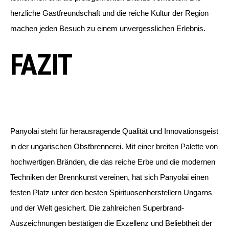
herzliche Gastfreundschaft und die reiche Kultur der Region
machen jeden Besuch zu einem unvergesslichen Erlebnis.
FAZIT
Panyolai steht für herausragende Qualität und Innovationsgeist
in der ungarischen Obstbrennerei. Mit einer breiten Palette von
hochwertigen Bränden, die das reiche Erbe und die modernen
Techniken der Brennkunst vereinen, hat sich Panyolai einen
festen Platz unter den besten Spirituosenherstellern Ungarns
und der Welt gesichert. Die zahlreichen Superbrand-
Auszeichnungen bestätigen die Exzellenz und Beliebtheit der