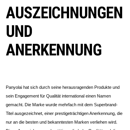
AUSZEICHNUNGEN
UND
ANERKENNUNG
Panyolai hat sich durch seine herausragenden Produkte und
sein Engagement für Qualität international einen Namen
gemacht. Die Marke wurde mehrfach mit dem Superbrand-
Titel ausgezeichnet, einer prestigeträchtigen Anerkennung, die
nur an die besten und bekanntesten Marken verliehen wird.