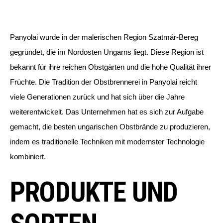
Panyolai wurde in der malerischen Region Szatmár-Bereg
gegründet, die im Nordosten Ungarns liegt. Diese Region ist
bekannt für ihre reichen Obstgärten und die hohe Qualität ihrer
Früchte. Die Tradition der Obstbrennerei in Panyolai reicht
viele Generationen zurück und hat sich über die Jahre
weiterentwickelt. Das Unternehmen hat es sich zur Aufgabe
gemacht, die besten ungarischen Obstbrände zu produzieren,
indem es traditionelle Techniken mit modernster Technologie
kombiniert.
PRODUKTE UND