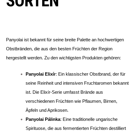
SORTEN
Panyolai ist bekannt für seine breite Palette an hochwertigen
Obstbränden, die aus den besten Früchten der Region
hergestellt werden. Zu den wichtigsten Produkten gehören:
Panyolai Elixír
: Ein klassischer Obstbrand, der für
seine Reinheit und intensiven Fruchtaromen bekannt
ist. Die Elixír-Serie umfasst Brände aus
verschiedenen Früchten wie Pflaumen, Birnen,
Äpfeln und Aprikosen.
Panyolai Pálinka
: Eine traditionelle ungarische
Spirituose, die aus fermentierten Früchten destilliert