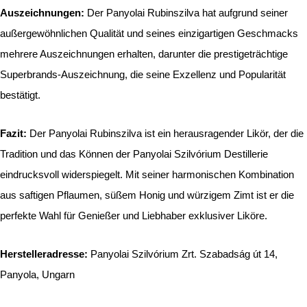
Auszeichnungen:
Der Panyolai Rubinszilva hat aufgrund seiner
außergewöhnlichen Qualität und seines einzigartigen Geschmacks
mehrere Auszeichnungen erhalten, darunter die prestigeträchtige
Superbrands-Auszeichnung, die seine Exzellenz und Popularität
bestätigt.
Fazit:
Der Panyolai Rubinszilva ist ein herausragender Likör, der die
Tradition und das Können der Panyolai Szilvórium Destillerie
eindrucksvoll widerspiegelt. Mit seiner harmonischen Kombination
aus saftigen Pflaumen, süßem Honig und würzigem Zimt ist er die
perfekte Wahl für Genießer und Liebhaber exklusiver Liköre.
Herstelleradresse:
Panyolai Szilvórium Zrt. Szabadság út 14,
Panyola, Ungarn