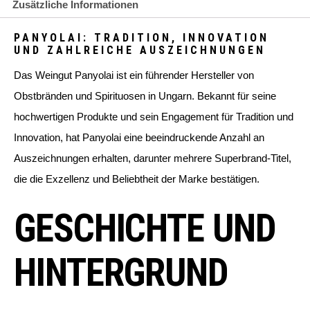
Zusätzliche Informationen
PANYOLAI: TRADITION, INNOVATION
UND ZAHLREICHE AUSZEICHNUNGEN
Das Weingut Panyolai ist ein führender Hersteller von
Obstbränden und Spirituosen in Ungarn. Bekannt für seine
hochwertigen Produkte und sein Engagement für Tradition und
Innovation, hat Panyolai eine beeindruckende Anzahl an
Auszeichnungen erhalten, darunter mehrere Superbrand-Titel,
die die Exzellenz und Beliebtheit der Marke bestätigen.
GESCHICHTE UND
HINTERGRUND