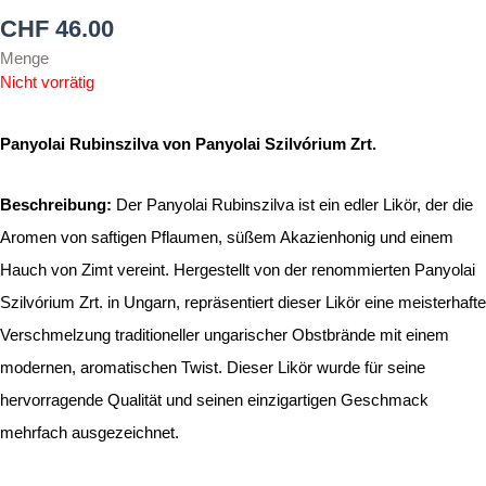
CHF
46.00
Menge
Nicht vorrätig
Panyolai Rubinszilva von Panyolai Szilvórium Zrt.
Beschreibung:
Der Panyolai Rubinszilva ist ein edler Likör, der die
Aromen von saftigen Pflaumen, süßem Akazienhonig und einem
Hauch von Zimt vereint. Hergestellt von der renommierten Panyolai
Szilvórium Zrt. in Ungarn, repräsentiert dieser Likör eine meisterhafte
Verschmelzung traditioneller ungarischer Obstbrände mit einem
modernen, aromatischen Twist. Dieser Likör wurde für seine
hervorragende Qualität und seinen einzigartigen Geschmack
mehrfach ausgezeichnet.