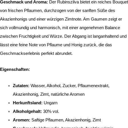
Geschmack und Aroma:
Der Rubinszilva bietet ein reiches Bouquet
von frischen Pflaumen, durchzogen von der sanften Süße des
Akazienhonigs und einer würzigen Zimtnote. Am Gaumen zeigt er
sich vollmundig und harmonisch, mit einer angenehmen Balance
zwischen Fruchtigkeit und Würze. Der Abgang ist langanhaltend und
lässt eine feine Note von Pflaume und Honig zurück, die das
Geschmackserlebnis perfekt abrundet.
Eigenschaften:
Zutaten:
Wasser, Alkohol, Zucker, Pflaumenextrakt,
Akazienhonig, Zimt, natürliche Aromen
Herkunftsland:
Ungarn
Alkoholgehalt:
30% vol.
Aromen:
Saftige Pflaumen, Akazienhonig, Zimt