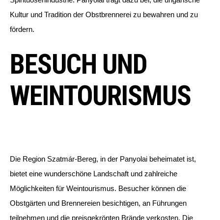
Kultur und Tradition der Obstbrennerei zu bewahren und zu
fördern.
BESUCH UND
WEINTOURISMUS
Die Region Szatmár-Bereg, in der Panyolai beheimatet ist,
bietet eine wunderschöne Landschaft und zahlreiche
Möglichkeiten für Weintourismus. Besucher können die
Obstgärten und Brennereien besichtigen, an Führungen
teilnehmen und die preisgekrönten Brände verkosten. Die