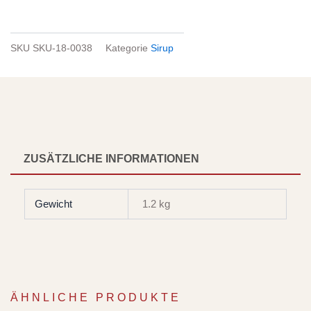
SKU
SKU-18-0038
Kategorie
Sirup
ZUSÄTZLICHE INFORMATIONEN
Gewicht
1.2 kg
ÄHNLICHE PRODUKTE