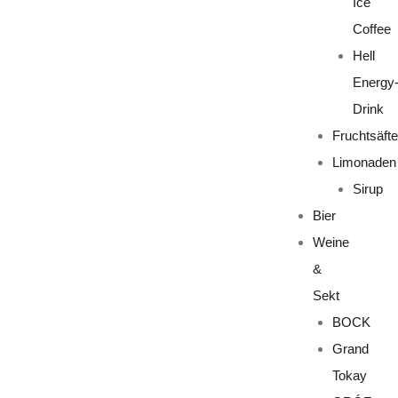
Ice
Coffee
Hell
Energy
Drink
Fruchtsäfte
Limonaden
Sirup
Bier
Weine
&
Sekt
BOCK
Grand
Tokay