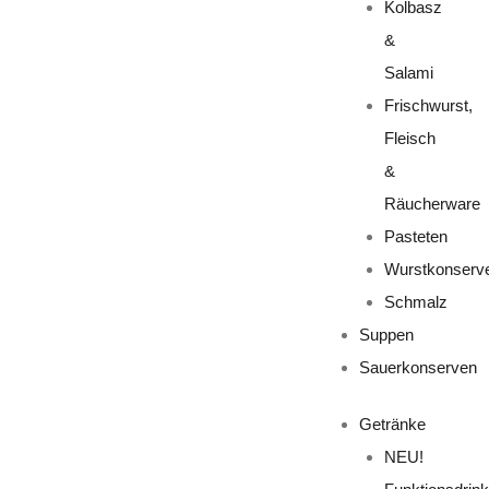
Kolbasz
&
Salami
Frischwurst,
Fleisch
&
Räucherware
Pasteten
Wurstkonserv
Schmalz
Suppen
Sauerkonserven
Getränke
NEU!