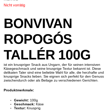
Nicht vorrätig
BONVIVAN
ROPOGÓS
TALLÉR 100G
ist ein knuspriger Snack aus Ungarn, der für seinen intensiven
Käsegeschmack und seine knusprige Textur bekannt ist. Diese
delikaten Taler sind eine beliebte Wahl für alle, die herzhafte und
knusprige Snacks lieben. Sie eignen sich perfekt für den Genuss
zwischendurch oder als Beilage zu verschiedenen Gerichten.
Produktmerkmale:
Gewicht:
100g
Geschmack:
Käse
Textur:
Knusprig