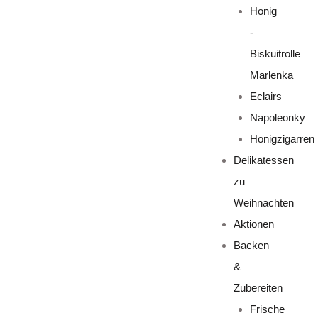
Honig
-
Biskuitrolle
Marlenka
Eclairs
Napoleonky
Honigzigarren
Delikatessen
zu
Weihnachten
Aktionen
Backen
&
Zubereiten
Frische