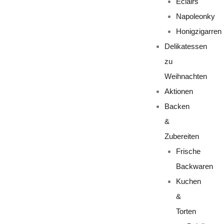
Eclairs
Napoleonky
Honigzigarren
Delikatessen
zu
Weihnachten
Aktionen
Backen
&
Zubereiten
Frische
Backwaren
Kuchen
&
Torten