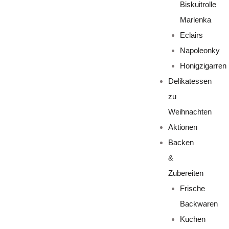
Biskuitrolle
Marlenka
Eclairs
Napoleonky
Honigzigarren
Delikatessen
zu
Weihnachten
Aktionen
Backen
&
Zubereiten
Frische
Backwaren
Kuchen