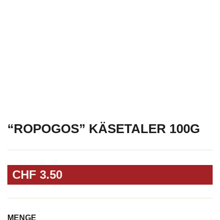
“ROPOGOS” KÄSETALER 100G
CHF
3.50
MENGE