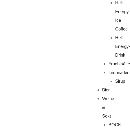
Hell
Energy
Ice
Coffee
Hell
Energy
Drink
Fruchtsäfte
Limonaden
Sirup
Bier
Weine
&
Sekt
BOCK