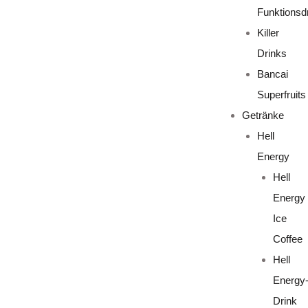
Funktionsd
Killer
Drinks
Bancai
Superfruits
Getränke
Hell
Energy
Hell
Energy
Ice
Coffee
Hell
Energy
Drink