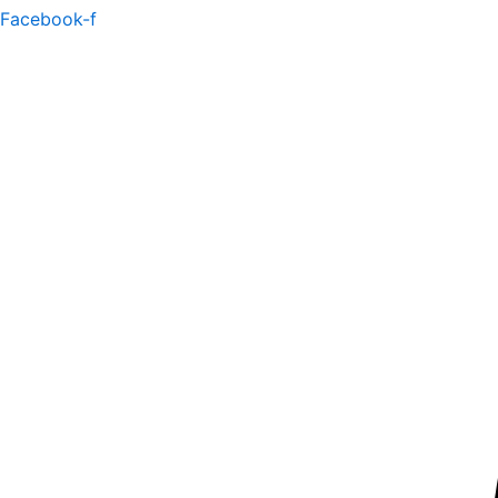
Facebook-f