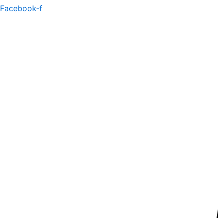
Facebook-f