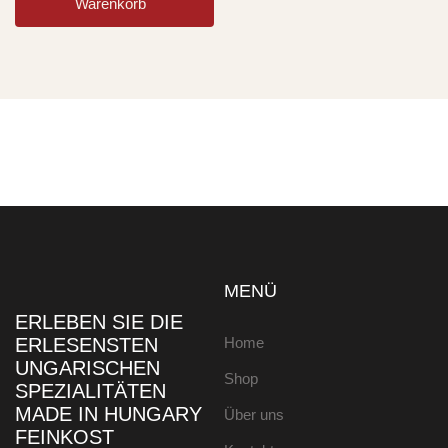
Warenkorb
MENÜ
ERLEBEN SIE DIE
ERLESENSTEN
Home
UNGARISCHEN
Shop
SPEZIALITÄTEN
MADE IN HUNGARY
Über uns
FEINKOST