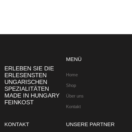
MENÜ
ERLEBEN SIE DIE
ERLESENSTEN
Home
UNGARISCHEN
Shop
SPEZIALITÄTEN
MADE IN HUNGARY
Über uns
FEINKOST
Kontakt
KONTAKT
UNSERE PARTNER