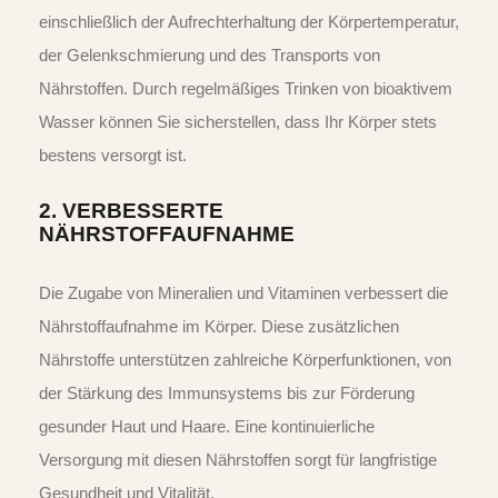
einschließlich der Aufrechterhaltung der Körpertemperatur,
der Gelenkschmierung und des Transports von
Nährstoffen. Durch regelmäßiges Trinken von bioaktivem
Wasser können Sie sicherstellen, dass Ihr Körper stets
bestens versorgt ist.
2.
VERBESSERTE
NÄHRSTOFFAUFNAHME
Die Zugabe von Mineralien und Vitaminen verbessert die
Nährstoffaufnahme im Körper. Diese zusätzlichen
Nährstoffe unterstützen zahlreiche Körperfunktionen, von
der Stärkung des Immunsystems bis zur Förderung
gesunder Haut und Haare. Eine kontinuierliche
Versorgung mit diesen Nährstoffen sorgt für langfristige
Gesundheit und Vitalität.