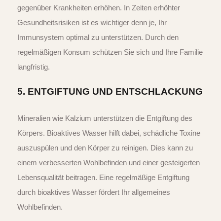
gegenüber Krankheiten erhöhen. In Zeiten erhöhter
Gesundheitsrisiken ist es wichtiger denn je, Ihr
Immunsystem optimal zu unterstützen. Durch den
regelmäßigen Konsum schützen Sie sich und Ihre Familie
langfristig.
5.
ENTGIFTUNG UND ENTSCHLACKUNG
Mineralien wie Kalzium unterstützen die Entgiftung des
Körpers. Bioaktives Wasser hilft dabei, schädliche Toxine
auszuspülen und den Körper zu reinigen. Dies kann zu
einem verbesserten Wohlbefinden und einer gesteigerten
Lebensqualität beitragen. Eine regelmäßige Entgiftung
durch bioaktives Wasser fördert Ihr allgemeines
Wohlbefinden.