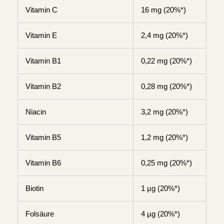
Vitamin C
16 mg (20%*)
Vitamin E
2,4 mg (20%*)
Vitamin B1
0,22 mg (20%*)
Vitamin B2
0,28 mg (20%*)
Niacin
3,2 mg (20%*)
Vitamin B5
1,2 mg (20%*)
Vitamin B6
0,25 mg (20%*)
Biotin
1 µg (20%*)
Folsäure
4 µg (20%*)