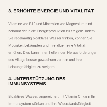
3.
ERHÖHTE ENERGIE UND VITALITÄT
Vitamine wie B12 und Mineralien wie Magnesium sind
bekannt dafür, die Energieproduktion zu steigern. Indem
Sie regelmäßig bioaktives Wasser trinken, können Sie
Müdigkeit bekämpfen und Ihre allgemeine Vitalität
erhöhen. Dies kann Ihnen helfen, den Herausforderungen
des Alltags besser gewachsen zu sein und Ihre
Leistungsfähigkeit zu steigern.
4.
UNTERSTÜTZUNG DES
IMMUNSYSTEMS
Bioaktives Wasser, angereichert mit Vitamin C, kann Ihr
Immunsystem stärken und Ihre Widerstandsfähigkeit