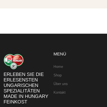
MENÜ
Home
ERLEBEN SIE DIE
Shop
ERLESENSTEN
Über uns
UNGARISCHEN
SPEZIALITÄTEN
Kontakt
MADE IN HUNGARY
FEINKOST