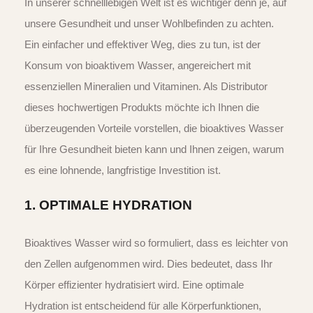
In unserer schnelllebigen Welt ist es wichtiger denn je, auf
unsere Gesundheit und unser Wohlbefinden zu achten.
Ein einfacher und effektiver Weg, dies zu tun, ist der
Konsum von bioaktivem Wasser, angereichert mit
essenziellen Mineralien und Vitaminen. Als Distributor
dieses hochwertigen Produkts möchte ich Ihnen die
überzeugenden Vorteile vorstellen, die bioaktives Wasser
für Ihre Gesundheit bieten kann und Ihnen zeigen, warum
es eine lohnende, langfristige Investition ist.
1.
OPTIMALE HYDRATION
Bioaktives Wasser wird so formuliert, dass es leichter von
den Zellen aufgenommen wird. Dies bedeutet, dass Ihr
Körper effizienter hydratisiert wird. Eine optimale
Hydration ist entscheidend für alle Körperfunktionen,