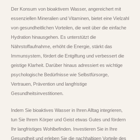
Der Konsum von bioaktivem Wasser, angereichert mit
essenziellen Mineralien und Vitaminen, bietet eine Vielzahl
von gesundheitlichen Vorteilen, die weit über die einfache
Hydration hinausgehen. Es unterstützt die
Nährstoffaufnahme, erhöht die Energie, stärkt das
Immunsystem, fördert die Entgiftung und verbessert die
geistige Klarheit. Darüber hinaus adressiert es wichtige
psychologische Bedürfnisse wie Selbstfürsorge,
Vertrauen, Prävention und langfristige
Gesundheitsinvestitionen.
Indem Sie bioaktives Wasser in Ihren Alltag integrieren,
tun Sie Ihrem Körper und Geist etwas Gutes und fördern
Ihr langfristiges Wohlbefinden. Investieren Sie in Ihre
Gesundheit und erleben Sie die nachhaltigen Vorteile des