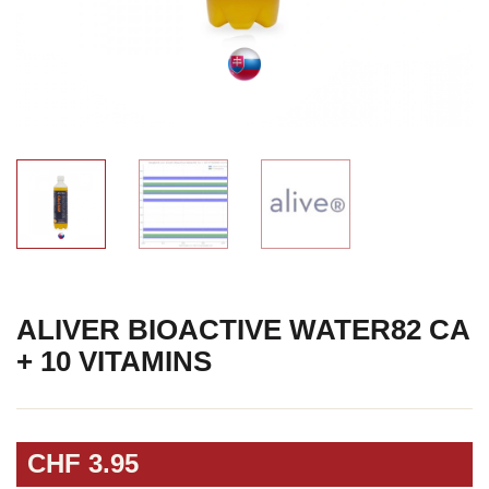
ALIVER BIOACTIVE WATER82 CA
+ 10 VITAMINS
CHF
3.95