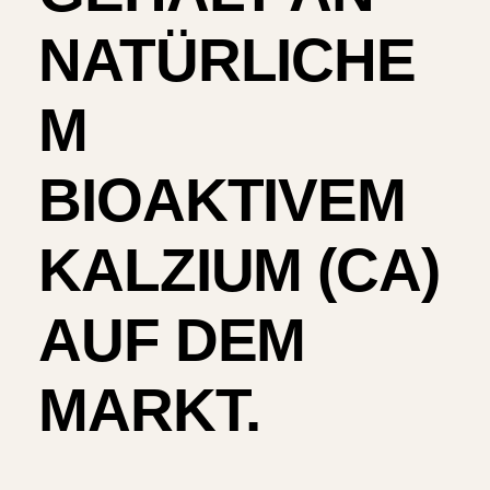
NATÜRLICHE
M
BIOAKTIVEM
KALZIUM (CA)
AUF DEM
MARKT.