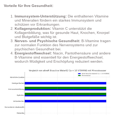
Vorteile für Ihre Gesundheit:
Immunsystem-Unterstützung:
Die enthaltenen Vitamine
und Mineralien fördern ein starkes Immunsystem und
schützen vor Erkrankungen.
Kollagenproduktion:
Vitamin C unterstützt die
Kollagenbildung, was für gesunde Haut, Knochen, Knorpel
und Blutgefäße wichtig ist.
Nerven- und Psychische Gesundheit:
B-Vitamine tragen
zur normalen Funktion des Nervensystems und zur
psychischen Gesundheit bei.
Energiestoffwechsel:
Niacin, Pantothensäure und andere
B-Vitamine sind essentiell für den Energiestoffwechsel,
wodurch Müdigkeit und Erschöpfung reduziert werden.