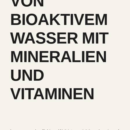
VON
BIOAKTIVEM
WASSER MIT
MINERALIEN
UND
VITAMINEN