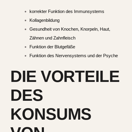
korrekter Funktion des Immunsystems
Kollagenbildung
Gesundheit von Knochen, Knorpeln, Haut,
Zähnen und Zahnfleisch
Funktion der Blutgefäße
Funktion des Nervensystems und der Psyche
DIE VORTEILE
DES
KONSUMS