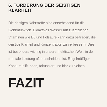
6.
FÖRDERUNG DER GEISTIGEN
KLARHEIT
Die richtigen Nährstoffe sind entscheidend für die
Gehirnfunktion. Bioaktives Wasser mit zusätzlichen
Vitaminen wie B6 und Folsäure kann dazu beitragen, die
geistige Klarheit und Konzentration zu verbessern. Dies
ist besonders wichtig in unserer hektischen Welt, in der
mentale Leistung oft entscheidend ist. Regelmäßiger
Konsum hilft Ihnen, fokussiert und klar zu bleiben.
FAZIT