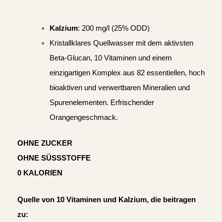
Kalzium
: 200 mg/l (25% ODD)
Kristallklares Quellwasser mit dem aktivsten
Beta-Glucan, 10 Vitaminen und einem
einzigartigen Komplex aus 82 essentiellen, hoch
bioaktiven und verwertbaren Mineralien und
Spurenelementen. Erfrischender
Orangengeschmack.
OHNE ZUCKER
OHNE SÜSSSTOFFE
0 KALORIEN
Quelle von 10 Vitaminen und Kalzium, die beitragen
zu: