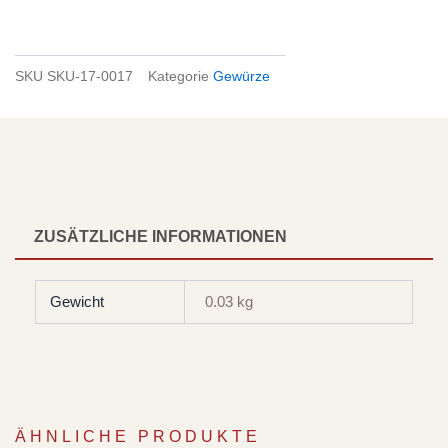
SKU
SKU-17-0017
Kategorie
Gewürze
ZUSÄTZLICHE INFORMATIONEN
Gewicht
0.03 kg
ÄHNLICHE PRODUKTE