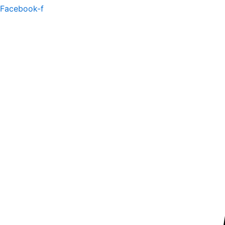
Facebook-f