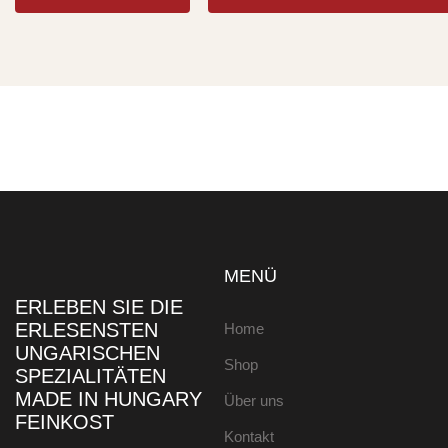
MENÜ
ERLEBEN SIE DIE
ERLESENSTEN
Home
UNGARISCHEN
Shop
SPEZIALITÄTEN
MADE IN HUNGARY
Über uns
FEINKOST
Kontakt