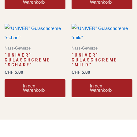
Warenkorb
Warenkorb
Nass-Gewürze
Nass-Gewürze
“UNIVER”
“UNIVER”
GULASCHCREME
GULASCHCREME
“SCHARF”
“MILD”
CHF
5.80
CHF
5.80
In den
In den
Warenkorb
Warenkorb