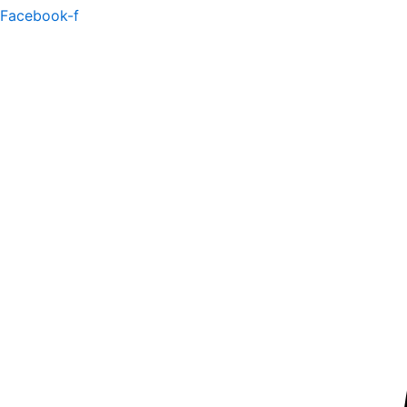
Facebook-f