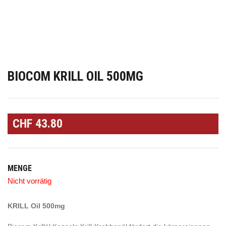
BIOCOM KRILL OIL 500MG
CHF
43.80
MENGE
Nicht vorrätig
KRILL Oil 500mg