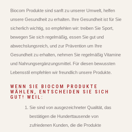
Biocom Produkte sind sanft zu unserer Umwelt, helfen
unsere Gesundheit zu erhalten. Ihre Gesundheit ist für Sie
sicherlich wichtig, so empfehlen wir: treiben Sie Sport,
bewegen Sie sich regelmäßig, essen Sie gut und
abwechslungsreich, und zur Prävention um Ihre
Gesundheit zu erhalten, nehmen Sie regelmäßig Vitamine
und Nahrungsergänzungsmittel. Für diesen bewussten
Lebensstil empfehlen wir freundlich unsere Produkte.
WENN SIE BIOCOM PRODUKTE
WÄHLEN, ENTSCHEIDEN SIE SICH
GUT! WEIL:
Sie sind von ausgezeichneter Qualität, das
bestätigen die Hunderttausende von
zufriedenen Kunden, die die Produkte