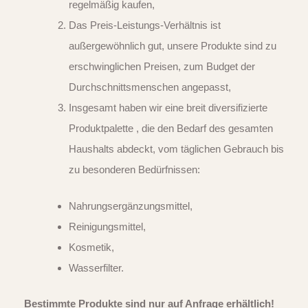
regelmäßig kaufen,
Das Preis-Leistungs-Verhältnis ist
außergewöhnlich gut, unsere Produkte sind zu
erschwinglichen Preisen, zum Budget der
Durchschnittsmenschen angepasst,
Insgesamt haben wir eine breit diversifizierte
Produktpalette , die den Bedarf des gesamten
Haushalts abdeckt, vom täglichen Gebrauch bis
zu besonderen Bedürfnissen:
Nahrungsergänzungsmittel,
Reinigungsmittel,
Kosmetik,
Wasserfilter.
Bestimmte Produkte sind nur auf Anfrage erhältlich!