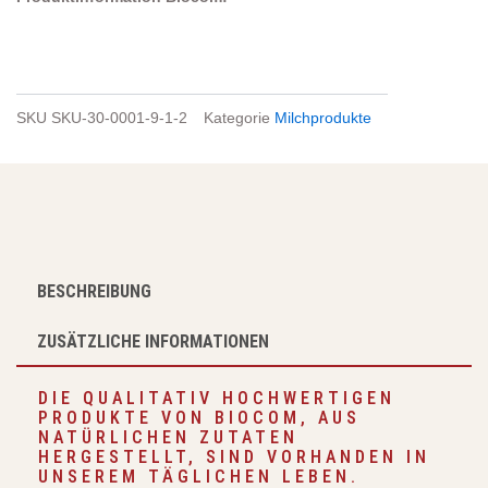
SKU
SKU-30-0001-9-1-2
Kategorie
Milchprodukte
BESCHREIBUNG
ZUSÄTZLICHE INFORMATIONEN
DIE QUALITATIV HOCHWERTIGEN
PRODUKTE VON BIOCOM, AUS
NATÜRLICHEN ZUTATEN
HERGESTELLT, SIND VORHANDEN IN
UNSEREM TÄGLICHEN LEBEN.