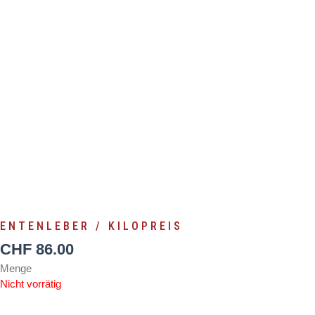
KILO
ENTENLEBER / KILOPREIS
CHF
86.00
Menge
Nicht vorrätig