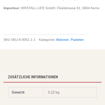
Importeur:
KRISTALL-LIFE GmbH, Flüelistrasse 61, 6064 Kerns
SKU
SKU-8-0051-1-1
Kategorien
Aktionen
,
Pasteten
ZUSÄTZLICHE INFORMATIONEN
Gewicht
0.22 kg