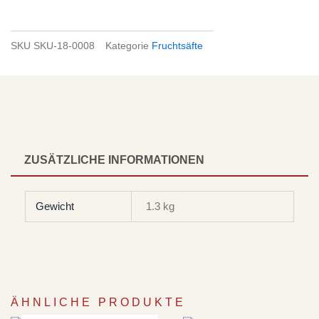
SKU
SKU-18-0008
Kategorie
Fruchtsäfte
ZUSÄTZLICHE INFORMATIONEN
Gewicht
1.3 kg
ÄHNLICHE PRODUKTE