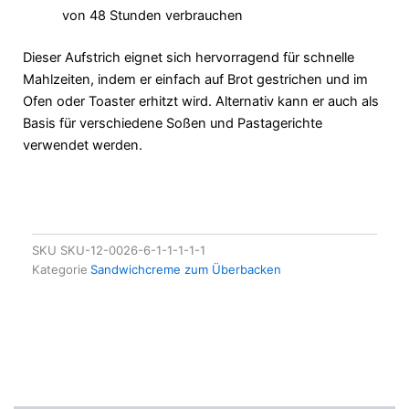
von 48 Stunden verbrauchen
Dieser Aufstrich eignet sich hervorragend für schnelle
Mahlzeiten, indem er einfach auf Brot gestrichen und im
Ofen oder Toaster erhitzt wird. Alternativ kann er auch als
Basis für verschiedene Soßen und Pastagerichte
verwendet werden.
SKU
SKU-12-0026-6-1-1-1-1-1
Kategorie
Sandwichcreme zum Überbacken