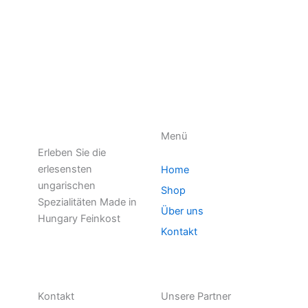
Menü
Erleben Sie die
erlesensten
Home
ungarischen
Shop
Spezialitäten Made in
Über uns
Hungary Feinkost
Kontakt
Kontakt
Unsere Partner