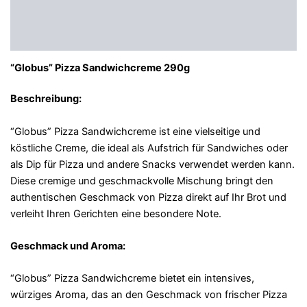
Beschreibung
Zusätzliche Informationen
“Globus” Pizza Sandwichcreme 290g
Beschreibung:
“Globus” Pizza Sandwichcreme ist eine vielseitige und
köstliche Creme, die ideal als Aufstrich für Sandwiches oder
als Dip für Pizza und andere Snacks verwendet werden kann.
Diese cremige und geschmackvolle Mischung bringt den
authentischen Geschmack von Pizza direkt auf Ihr Brot und
verleiht Ihren Gerichten eine besondere Note.
Geschmack und Aroma:
“Globus” Pizza Sandwichcreme bietet ein intensives,
würziges Aroma, das an den Geschmack von frischer Pizza