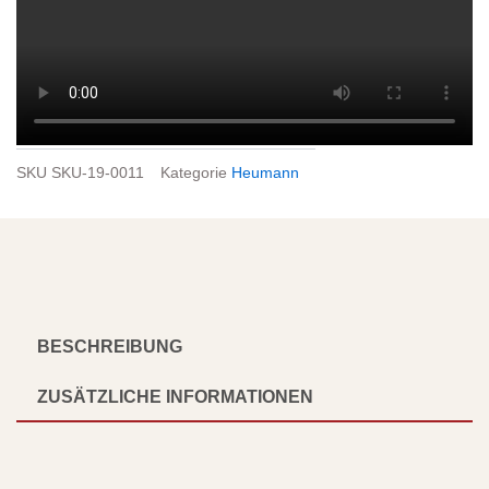
SKU
SKU-19-0011
Kategorie
Heumann
BESCHREIBUNG
ZUSÄTZLICHE INFORMATIONEN