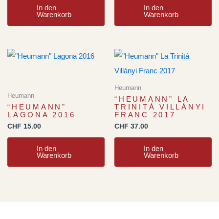
In den
In den
Warenkorb
Warenkorb
Heumann
Heumann
“HEUMANN” LA
“HEUMANN”
TRINITÁ VILLÁNYI
LAGONA 2016
FRANC 2017
CHF
15.00
CHF
37.00
In den
In den
Warenkorb
Warenkorb