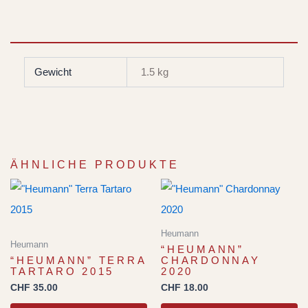
Gewicht
1.5 kg
ÄHNLICHE PRODUKTE
Heumann
Heumann
“HEUMANN”
“HEUMANN” TERRA
CHARDONNAY
TARTARO 2015
2020
CHF
35.00
CHF
18.00