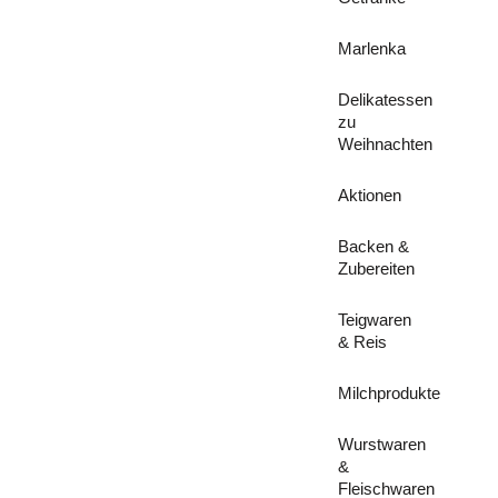
Marlenka
Delikatessen
zu
Weihnachten
Aktionen
Backen &
Zubereiten
Teigwaren
& Reis
Milchprodukte
Wurstwaren
&
Fleischwaren