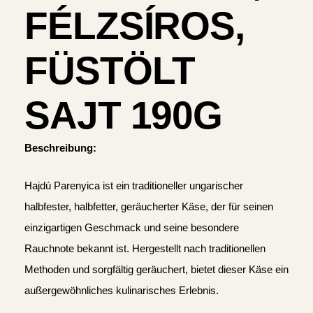
FÉLZSÍROS,
FÜSTÖLT
SAJT 190G
Beschreibung:
Hajdú Parenyica ist ein traditioneller ungarischer
halbfester, halbfetter, geräucherter Käse, der für seinen
einzigartigen Geschmack und seine besondere
Rauchnote bekannt ist. Hergestellt nach traditionellen
Methoden und sorgfältig geräuchert, bietet dieser Käse ein
außergewöhnliches kulinarisches Erlebnis.