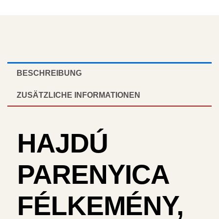
BESCHREIBUNG
ZUSÄTZLICHE INFORMATIONEN
HAJDÚ
PARENYICA
FÉLKEMÉNY,