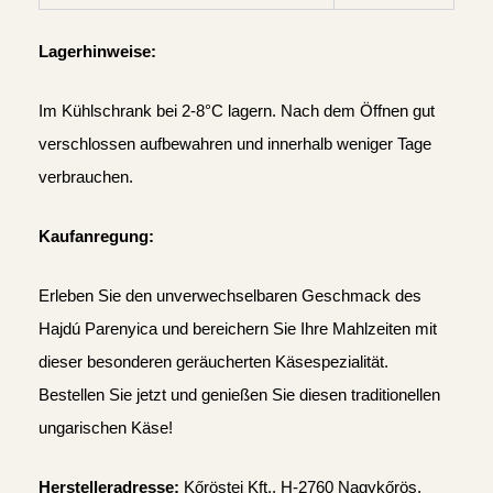
Lagerhinweise:
Im Kühlschrank bei 2-8°C lagern. Nach dem Öffnen gut
verschlossen aufbewahren und innerhalb weniger Tage
verbrauchen.
Kaufanregung:
Erleben Sie den unverwechselbaren Geschmack des
Hajdú Parenyica und bereichern Sie Ihre Mahlzeiten mit
dieser besonderen geräucherten Käsespezialität.
Bestellen Sie jetzt und genießen Sie diesen traditionellen
ungarischen Käse!
Herstelleradresse:
Kőröstej Kft., H-2760 Nagykőrös,