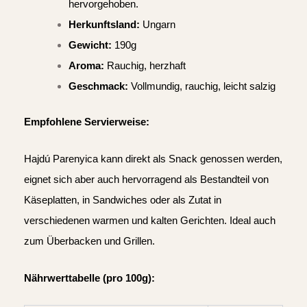
hervorgehoben.
Herkunftsland:
Ungarn
Gewicht:
190g
Aroma:
Rauchig, herzhaft
Geschmack:
Vollmundig, rauchig, leicht salzig
Empfohlene Servierweise:
Hajdú Parenyica kann direkt als Snack genossen werden,
eignet sich aber auch hervorragend als Bestandteil von
Käseplatten, in Sandwiches oder als Zutat in
verschiedenen warmen und kalten Gerichten. Ideal auch
zum Überbacken und Grillen.
Nährwerttabelle (pro 100g):