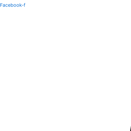
Facebook-f