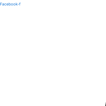
Facebook-f