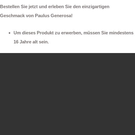
Bestellen Sie jetzt und erleben Sie den einzigartigen
Geschmack von Paulus Generosa!
Um dieses Produkt zu erwerben, müssen Sie mindestens
16 Jahre alt sein.