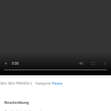
SKU
SKU-PMGEN-1
Kategorie
Paulus
Beschreibung