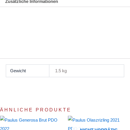
Zusätzliche Informationen
Gewicht
1.5 kg
ÄHNLICHE PRODUKTE