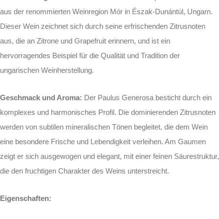
aus der renommierten Weinregion Mór in Észak-Dunántúl, Ungarn.
Dieser Wein zeichnet sich durch seine erfrischenden Zitrusnoten
aus, die an Zitrone und Grapefruit erinnern, und ist ein
hervorragendes Beispiel für die Qualität und Tradition der
ungarischen Weinherstellung.
Geschmack und Aroma:
Der Paulus Generosa besticht durch ein
komplexes und harmonisches Profil. Die dominierenden Zitrusnoten
werden von subtilen mineralischen Tönen begleitet, die dem Wein
eine besondere Frische und Lebendigkeit verleihen. Am Gaumen
zeigt er sich ausgewogen und elegant, mit einer feinen Säurestruktur,
die den fruchtigen Charakter des Weins unterstreicht.
Eigenschaften: