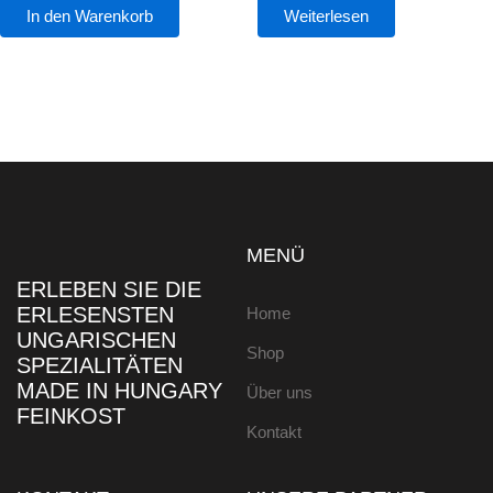
In den Warenkorb
Weiterlesen
MENÜ
ERLEBEN SIE DIE
ERLESENSTEN
Home
UNGARISCHEN
Shop
SPEZIALITÄTEN
MADE IN HUNGARY
Über uns
FEINKOST
Kontakt