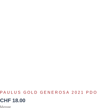
PDO
PAULUS GOLD GENEROSA 2021 PDO
CHF
18.00
Menge