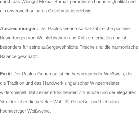
durch das Weingut Molnár Borház garantieren höchste Qualität und
ein unverwechselbares Geschmackserlebnis.
Auszeichnungen:
Der Paulus Generosa hat zahlreiche positive
Bewertungen von Weinliebhabern und Kritikern erhalten und ist
besonders für seine außergewöhnliche Frische und die harmonische
Balance geschätzt.
Fazit:
Der Paulus Generosa ist ein hervorragender Weißwein, der
die Tradition und das Handwerk ungarischer Winzermeister
widerspiegelt. Mit seiner erfrischenden Zitrusnote und der eleganten
Struktur ist er die perfekte Wahl für Genießer und Liebhaber
hochwertiger Weißweine.