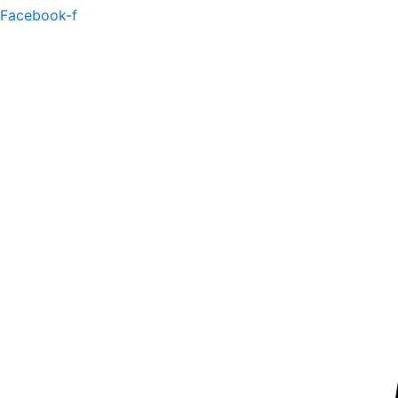
Facebook-f