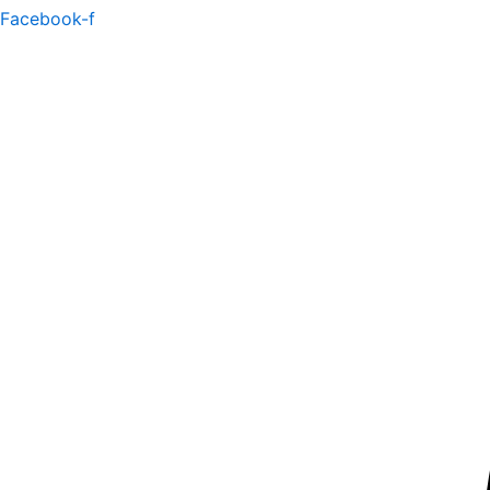
Facebook-f