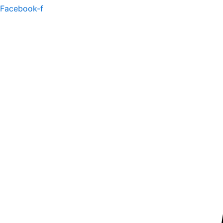
Facebook-f