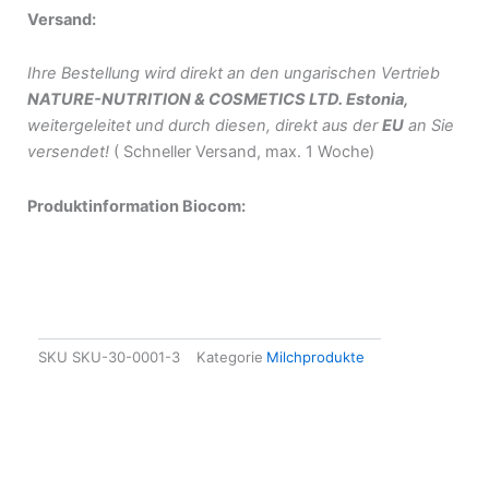
Versand:
Ihre Bestellung wird direkt an den ungarischen Vertrieb
NATURE-NUTRITION & COSMETICS LTD. Estonia,
weitergeleitet und durch diesen, direkt aus der
EU
an Sie
versendet!
( Schneller Versand, max. 1 Woche)
Produktinformation Biocom:
SKU
SKU-30-0001-3
Kategorie
Milchprodukte