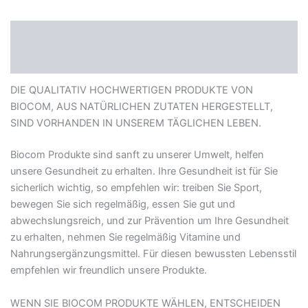
Beschreibung
Zusätzliche Informationen
DIE QUALITATIV HOCHWERTIGEN PRODUKTE VON
BIOCOM, AUS NATÜRLICHEN ZUTATEN HERGESTELLT,
SIND VORHANDEN IN UNSEREM TÄGLICHEN LEBEN.
Biocom Produkte sind sanft zu unserer Umwelt, helfen
unsere Gesundheit zu erhalten. Ihre Gesundheit ist für Sie
sicherlich wichtig, so empfehlen wir: treiben Sie Sport,
bewegen Sie sich regelmäßig, essen Sie gut und
abwechslungsreich, und zur Prävention um Ihre Gesundheit
zu erhalten, nehmen Sie regelmäßig Vitamine und
Nahrungsergänzungsmittel. Für diesen bewussten Lebensstil
empfehlen wir freundlich unsere Produkte.
WENN SIE BIOCOM PRODUKTE WÄHLEN, ENTSCHEIDEN