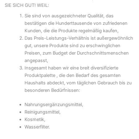
SIE SICH GUT! WEIL:
Sie sind von ausgezeichneter Qualität, das
bestätigen die Hunderttausende von zufriedenen
Kunden, die die Produkte regelmäßig kaufen,
Das Preis-Leistungs-Verhältnis ist außergewöhnlich
gut, unsere Produkte sind zu erschwinglichen
Preisen, zum Budget der Durchschnittsmenschen
angepasst,
Insgesamt haben wir eine breit diversifizierte
Produktpalette , die den Bedarf des gesamten
Haushalts abdeckt, vom täglichen Gebrauch bis zu
besonderen Bedürfnissen:
Nahrungsergänzungsmittel,
Reinigungsmittel,
Kosmetik,
Wasserfilter.