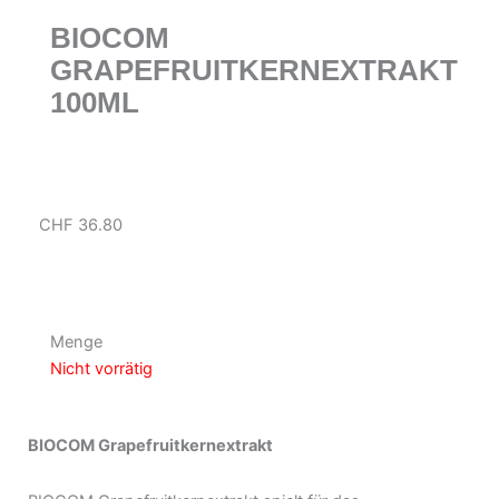
BIOCOM
GRAPEFRUITKERNEXTRAKT
100ML
CHF
36.80
Menge
Nicht vorrätig
BIOCOM Grapefruitkernextrakt