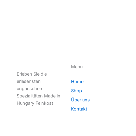
Menü
Erleben Sie die
erlesensten
Home
ungarischen
Shop
Spezialitäten Made in
Über uns
Hungary Feinkost
Kontakt