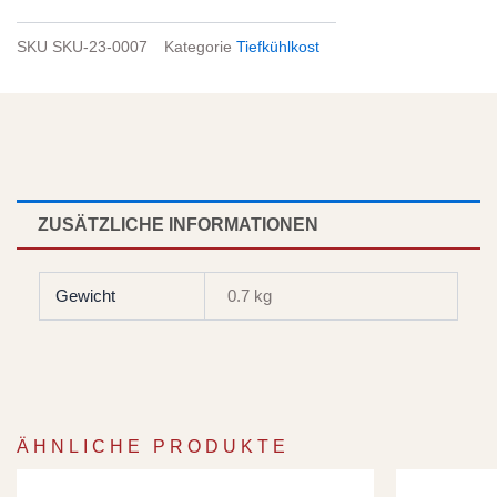
SKU
SKU-23-0007
Kategorie
Tiefkühlkost
ZUSÄTZLICHE INFORMATIONEN
Gewicht
0.7 kg
ÄHNLICHE PRODUKTE