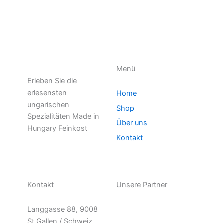
Menü
Erleben Sie die
erlesensten
Home
ungarischen
Shop
Spezialitäten Made in
Über uns
Hungary Feinkost
Kontakt
Kontakt
Unsere Partner
Langgasse 88, 9008
St.Gallen / Schweiz