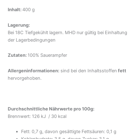
Inhalt:
400 g
Lagerung:
Bei 18C Tiefgekühlt lagern. MHD nur gültig bei Einhaltung
der Lagerbedingungen
Zutaten:
100% Sauerampfer
Allergeninformationen:
sind bei den Inhaltsstoffen
fett
hervorgehoben.
Durchschnittliche Nährwerte pro 100g:
Brennwert: 126 kJ / 30 kcal
Fett: 0,7 g, davon gesättigte Fettsäuren: 0,1 g