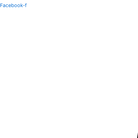
Facebook-f