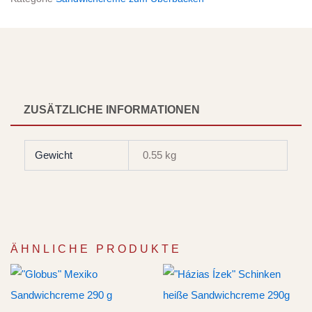
ZUSÄTZLICHE INFORMATIONEN
Gewicht
0.55 kg
ÄHNLICHE PRODUKTE