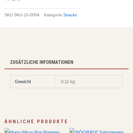
SKU
SKU-15-0004
Kategorie
Snacks
ZUSÄTZLICHE INFORMATIONEN
Gewicht
0.11 kg
ÄHNLICHE PRODUKTE