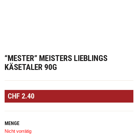
“MESTER” MEISTERS LIEBLINGS
KÄSETALER 90G
CHF
2.40
MENGE
Nicht vorrätig