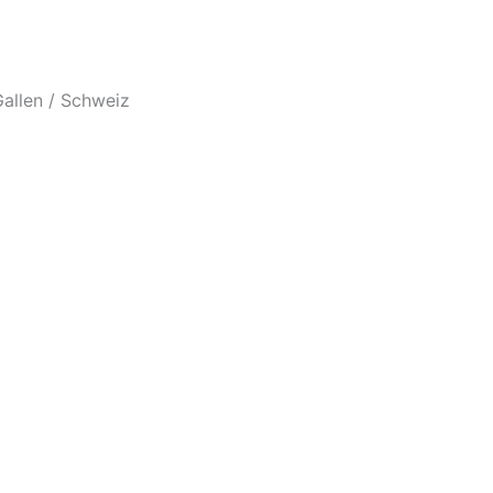
allen / Schweiz