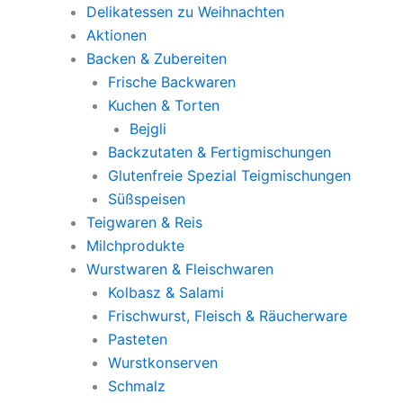
Delikatessen zu Weihnachten
Aktionen
Backen & Zubereiten
Frische Backwaren
Kuchen & Torten
Bejgli
Backzutaten & Fertigmischungen
Glutenfreie Spezial Teigmischungen
Süßspeisen
Teigwaren & Reis
Milchprodukte
Wurstwaren & Fleischwaren
Kolbasz & Salami
Frischwurst, Fleisch & Räucherware
Pasteten
Wurstkonserven
Schmalz